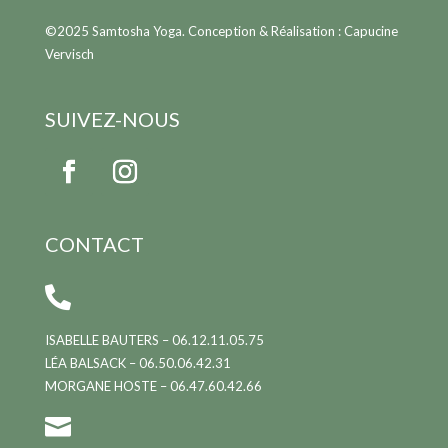
©2025 Samtosha Yoga. Conception & Réalisation : Capucine
Vervisch
SUIVEZ-NOUS
CONTACT

ISABELLE BAUTERS – 06.12.11.05.75
LÉA BALSACK – 06.50.06.42.31
MORGANE HOSTE – 06.47.60.42.66
