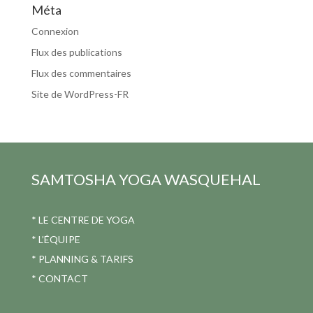
Méta
Connexion
Flux des publications
Flux des commentaires
Site de WordPress-FR
SAMTOSHA YOGA
WASQUEHAL
*
LE CENTRE DE YOGA
*
L’ÉQUIPE
*
PLANNING & TARIFS
*
CONTACT