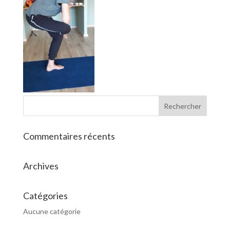
Commentaires récents
Archives
Catégories
Aucune catégorie