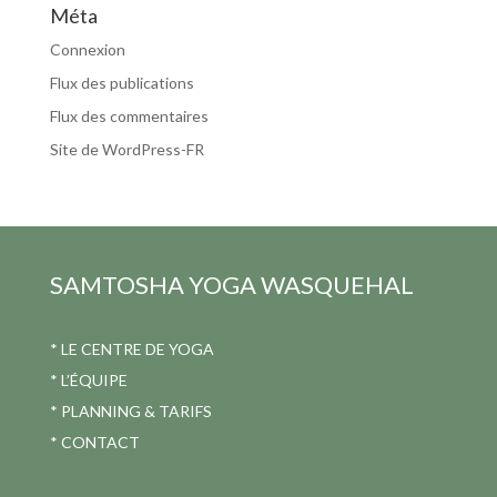
Méta
Connexion
Flux des publications
Flux des commentaires
Site de WordPress-FR
SAMTOSHA YOGA
WASQUEHAL
*
LE CENTRE DE YOGA
*
L’ÉQUIPE
*
PLANNING & TARIFS
*
CONTACT