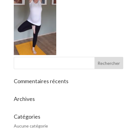
Commentaires récents
Archives
Catégories
Aucune catégorie