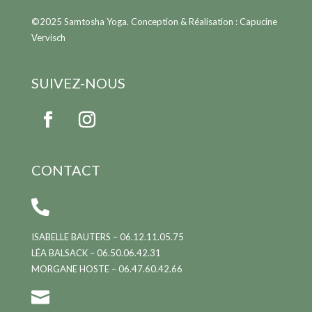
©2025 Samtosha Yoga. Conception & Réalisation : Capucine
Vervisch
SUIVEZ-NOUS
CONTACT

ISABELLE BAUTERS – 06.12.11.05.75
LÉA BALSACK – 06.50.06.42.31
MORGANE HOSTE – 06.47.60.42.66
